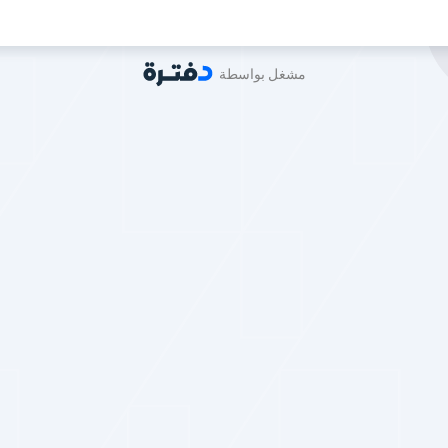
مشغل بواسطة