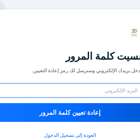
سيت كلمة المرور
دخل بريدك الإلكتروني وسنرسل لك رمز إعادة التعيين.
إعادة تعيين كلمة المرور
العودة إلى تسجيل الدخول