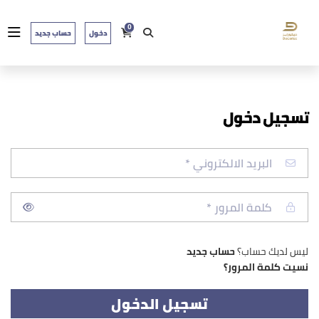
0
دخول
حساب جديد
تسجيل دخول
ليس لديك حساب؟
حساب جديد
نسيت كلمة المرور؟
تسجيل الدخول