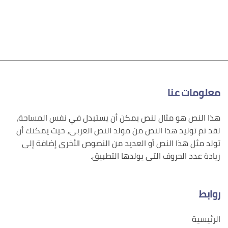
معلومات عنا
هذا النص هو مثال لنص يمكن أن يستبدل في نفس المساحة،
لقد تم توليد هذا النص من مولد النص العربى، حيث يمكنك أن
تولد مثل هذا النص أو العديد من النصوص الأخرى إضافة إلى
زيادة عدد الحروف التى يولدها التطبيق.
روابط
الرئيسية